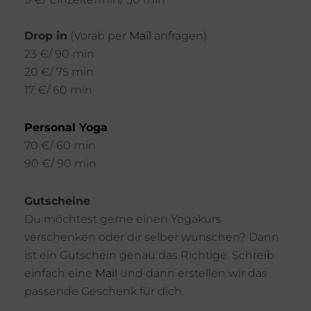
Drop in
(Vorab per
Mail
anfragen)
23 €/ 90 min
20 €/ 75 min
17 €/ 60 min
Personal Yoga
70 €/ 60 min
90 €/ 90 min
Gutscheine
Du möchtest gerne einen Yogakurs
verschenken oder dir selber wünschen? Dann
ist ein Gutschein genau das Richtige. Schreib
einfach eine
Mail
und dann erstellen wir das
passende Geschenk für dich.